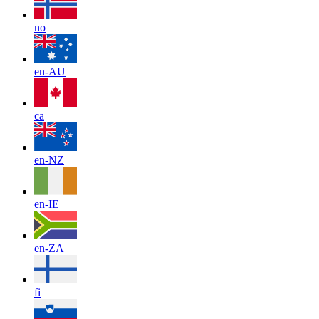
no
en-AU
ca
en-NZ
en-IE
en-ZA
fi