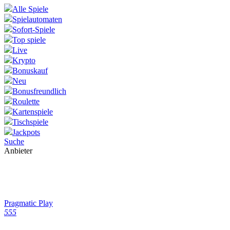
Alle Spiele
Spielautomaten
Sofort-Spiele
Top spiele
Live
Krypto
Bonuskauf
Neu
Bonusfreundlich
Roulette
Kartenspiele
Tischspiele
Jackpots
Suche
Anbieter
Pragmatic Play
555