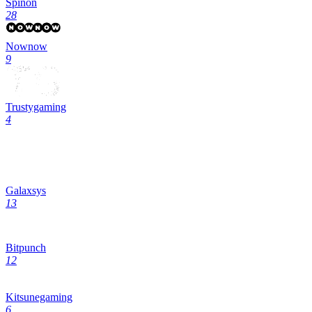
Spinon
28
Nownow
9
Trustygaming
4
Galaxsys
13
Bitpunch
12
Kitsunegaming
6