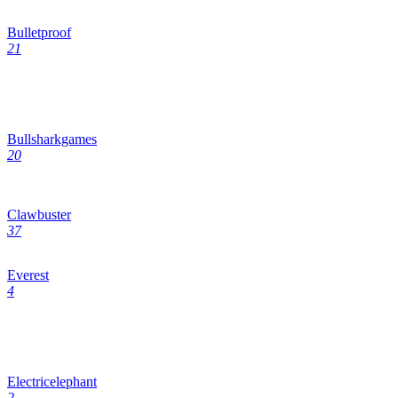
Bulletproof
21
Bullsharkgames
20
Clawbuster
37
Everest
4
Electricelephant
2