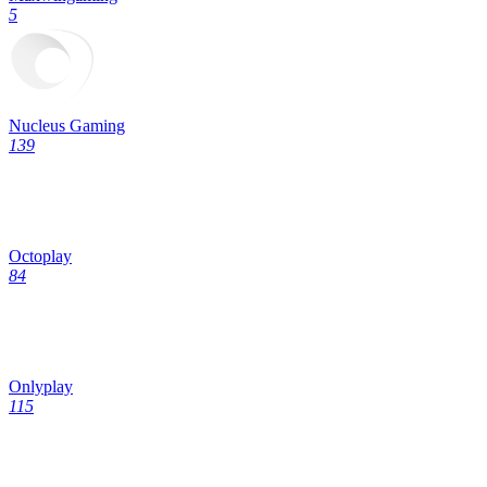
5
Nucleus Gaming
139
Octoplay
84
Onlyplay
115