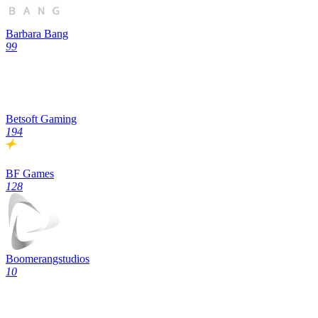
Barbara Bang
99
Betsoft Gaming
194
BF Games
128
Boomerangstudios
10