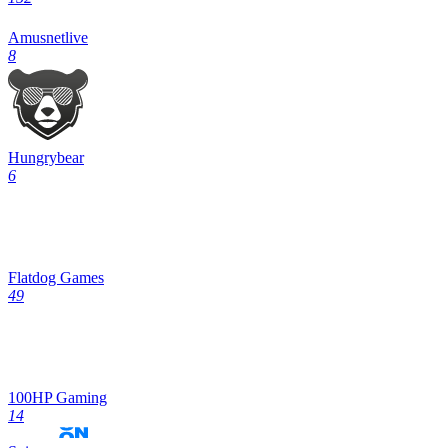
Amusnetlive
8
Hungrybear
6
Flatdog Games
49
100HP Gaming
14