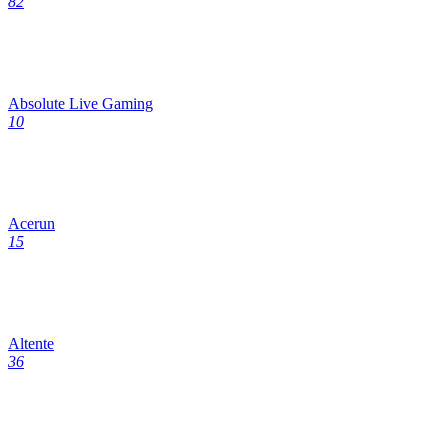
82
Absolute Live Gaming
10
Acerun
15
Altente
36