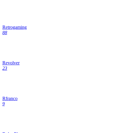
Retrogaming
88
Revolver
23
Rfranco
9