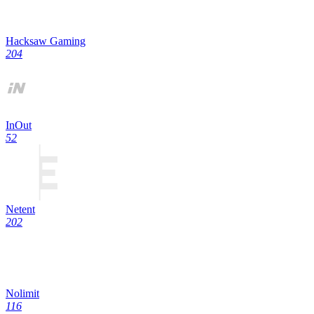
Hacksaw Gaming
204
InOut
52
Netent
202
Nolimit
116