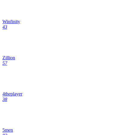
Winfinity
43
Zillion
57
4theplayer
38
5men