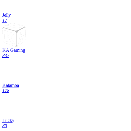
Jelly
17
KA Gaming
837
Kalamba
178
Lucky
80