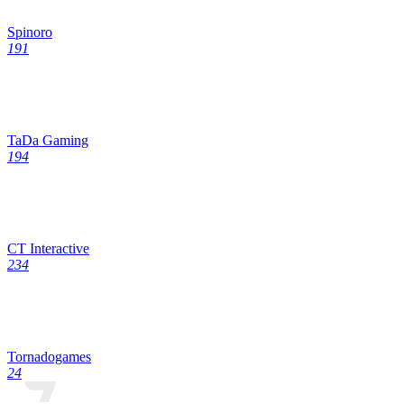
Spinoro
191
TaDa Gaming
194
CT Interactive
234
Tornadogames
24