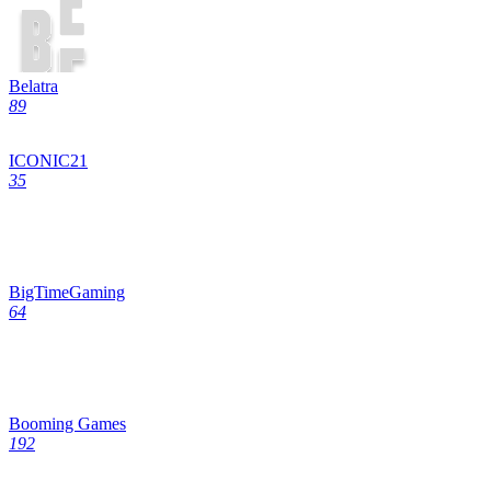
Belatra
89
ICONIC21
35
BigTimeGaming
64
Booming Games
192