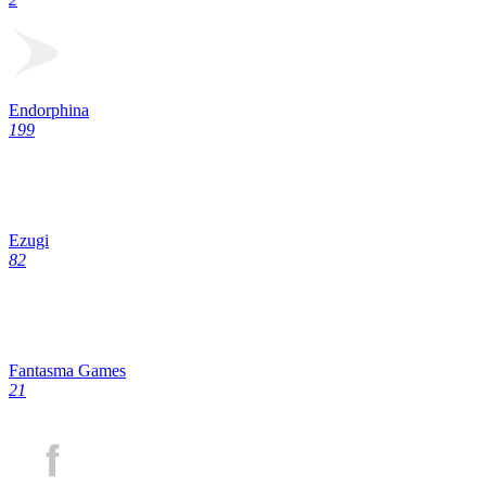
Endorphina
199
Ezugi
82
Fantasma Games
21