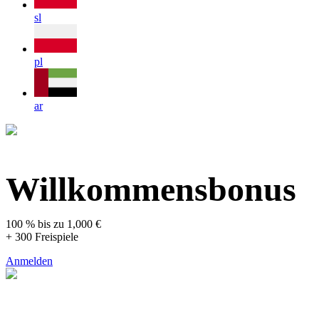
sl
pl
ar
Willkommensbonus
100 % bis zu 1,000 €
+ 300 Freispiele
Anmelden