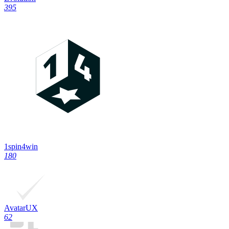
395
1spin4win
180
AvatarUX
62