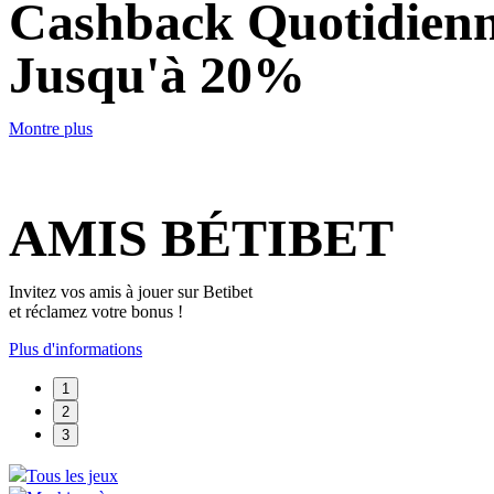
Cashback Quotidien
Jusqu'à 20%
Montre plus
AMIS BÉTIBET
Invitez vos amis à jouer sur Betibet
et réclamez votre bonus !
Plus d'informations
1
2
3
Tous les jeux