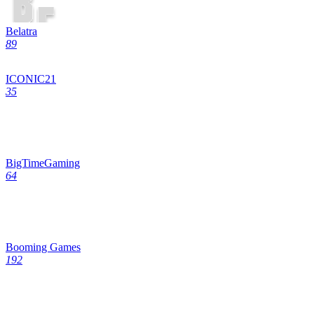
Belatra
89
ICONIC21
35
BigTimeGaming
64
Booming Games
192