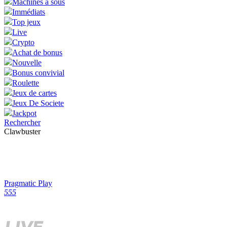
Machines à sous
Immédiats
Top jeux
Live
Crypto
Achat de bonus
Nouvelle
Bonus convivial
Roulette
Jeux de cartes
Jeux De Societe
Jackpot
Rechercher
Clawbuster
Pragmatic Play
555