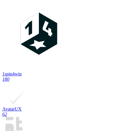
1spin4win
180
AvatarUX
62