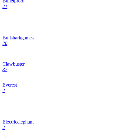
Bulletproof
21
Bullsharkgames
20
Clawbuster
37
Everest
4
Electricelephant
2