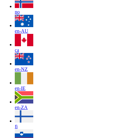
no
en-AU
ca
en-NZ
en-IE
en-ZA
fi