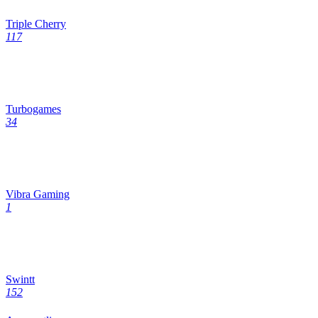
Triple Cherry
117
Turbogames
34
Vibra Gaming
1
Swintt
152