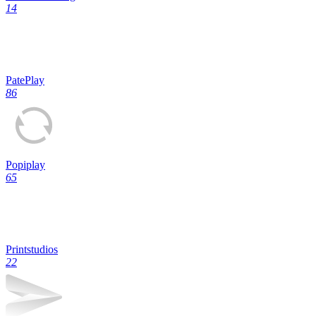
14
PatePlay
86
Popiplay
65
Printstudios
22