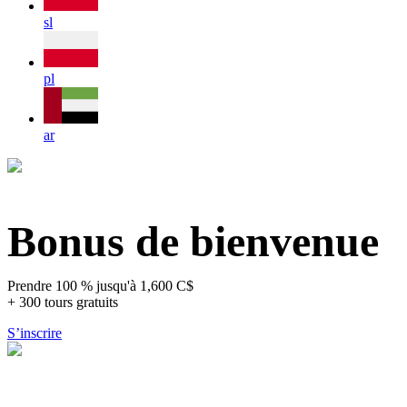
sl
pl
ar
Bonus de bienvenue
Prendre 100 % jusqu'à 1,600 C$
+ 300 tours gratuits
S’inscrire