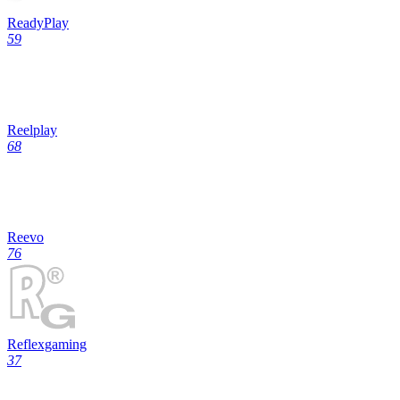
ReadyPlay
59
Reelplay
68
Reevo
76
Reflexgaming
37