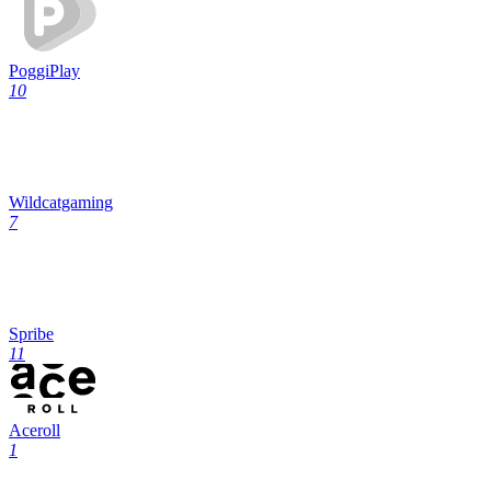
PoggiPlay
10
Wildcatgaming
7
Spribe
11
Aceroll
1