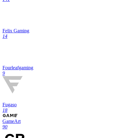
Felix Gaming
14
Fourleafgaming
9
Fugaso
18
GameArt
90