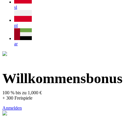
sl
pl
ar
Willkommensbonus
100 % bis zu 1,000 €
+ 300 Freispiele
Anmelden