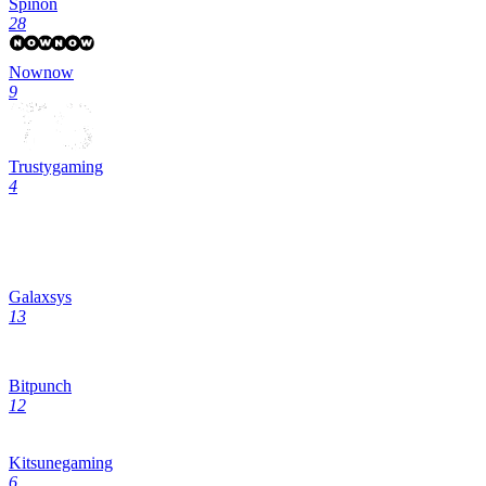
Spinon
28
Nownow
9
Trustygaming
4
Galaxsys
13
Bitpunch
12
Kitsunegaming
6