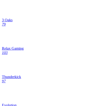
3 Oaks
79
Relax Gaming
103
Thunderkick
97
Evolution