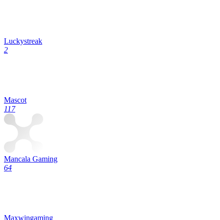
Luckystreak
2
Mascot
117
Mancala Gaming
64
Maxwingaming