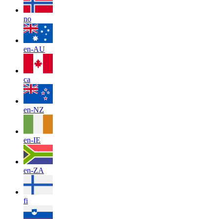
no
en-AU
ca
en-NZ
en-IE
en-ZA
fi