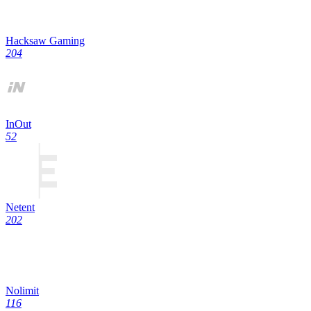
Hacksaw Gaming
204
InOut
52
Netent
202
Nolimit
116