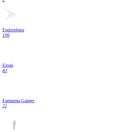
Endorphina
199
Ezugi
82
Fantasma Games
21