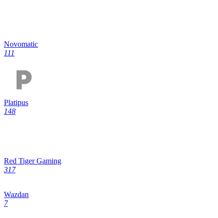
Novomatic
111
Platipus
148
Red Tiger Gaming
317
Wazdan
7