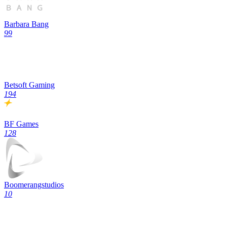
Barbara Bang
99
Betsoft Gaming
194
BF Games
128
Boomerangstudios
10