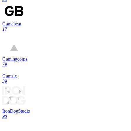
Gamebeat
17
Gamingcorps
79
Gamzix
39
IronDogStudio
90