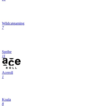
Wildcatgaming
7
Spribe
11
Aceroll
1
Koala
8