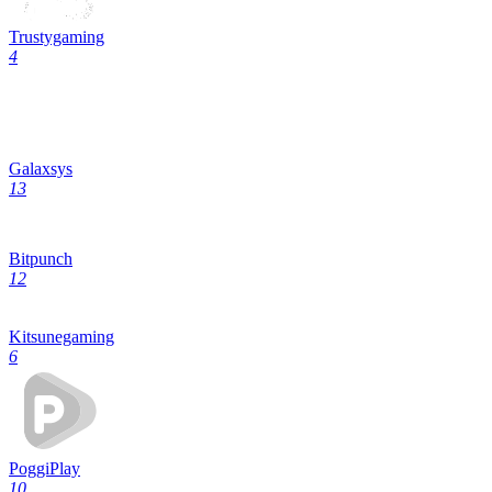
Trustygaming
4
Galaxsys
13
Bitpunch
12
Kitsunegaming
6
PoggiPlay
10