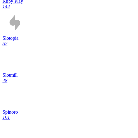
Ruby Play
144
Slotopia
52
Slotmill
48
Spinoro
191