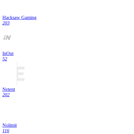
Hacksaw Gaming
203
InOut
52
Netent
202
Nolimit
116