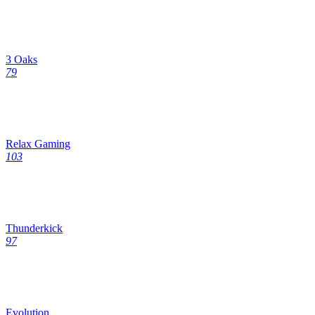
3 Oaks
79
Relax Gaming
103
Thunderkick
97
Evolution