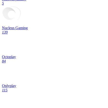
5
Nucleus Gaming
139
Octoplay
84
Onlyplay
115