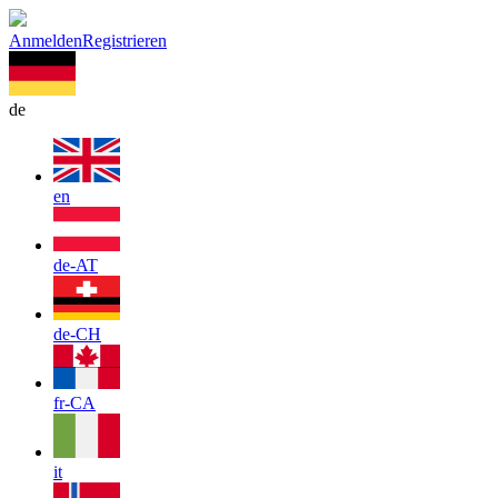
Anmelden
Registrieren
de
en
de-AT
de-CH
fr-CA
it