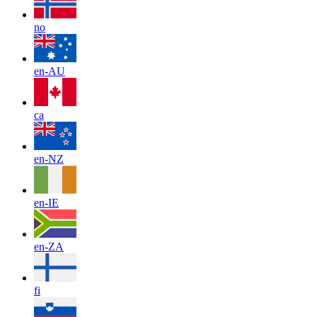
no
en-AU
ca
en-NZ
en-IE
en-ZA
fi