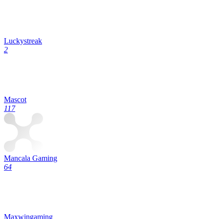
Luckystreak
2
Mascot
117
Mancala Gaming
64
Maxwingaming