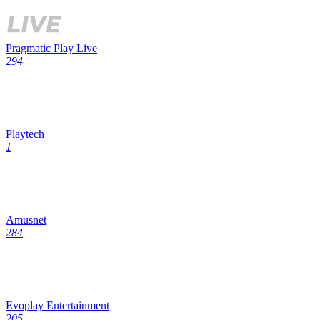
Pragmatic Play Live
294
Playtech
1
Amusnet
284
Evoplay Entertainment
205