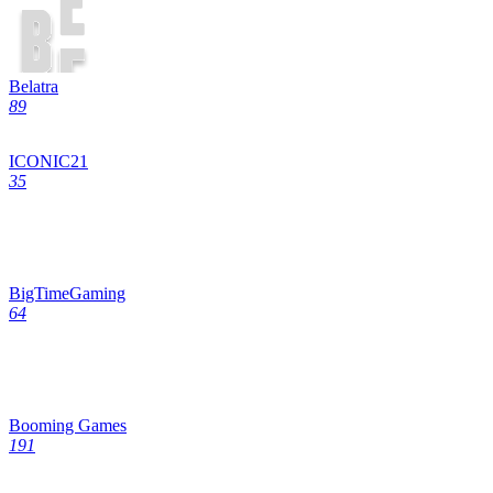
Belatra
89
ICONIC21
35
BigTimeGaming
64
Booming Games
191