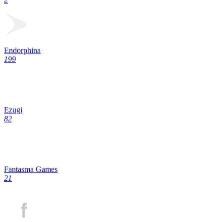
Endorphina
199
Ezugi
82
Fantasma Games
21