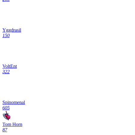
Yggdrasil
150
VoltEnt
322
Spinomenal
605
Tom Horn
87