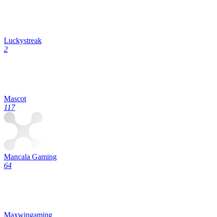
Luckystreak
2
Mascot
117
Mancala Gaming
64
Maxwingaming