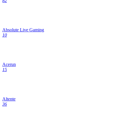
82
Absolute Live Gaming
10
Acerun
15
Altente
36