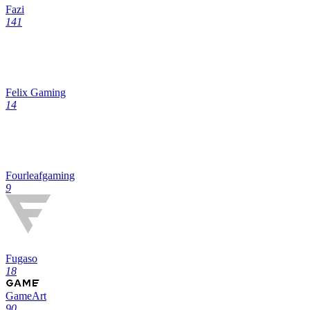
Fazi
141
Felix Gaming
14
Fourleafgaming
9
Fugaso
18
GameArt
90