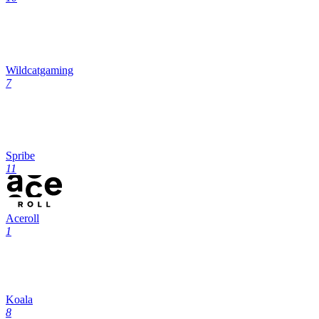
Wildcatgaming
7
Spribe
11
Aceroll
1
Koala
8